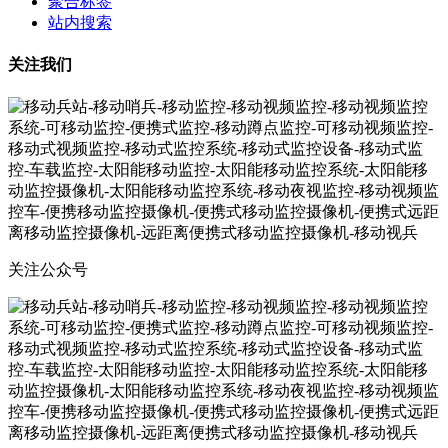
聚合标签
站内搜索
关注我们
关注公众号