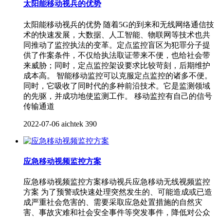
太阳能移动视兵的优势
太阳能移动视兵的优势 随着5G的到来和无线网络通信技
术的快速发展，大数据、人工智能、物联网等技术也共
同推动了监控执法的变革。定点监控盲区为犯罪分子提
供了作案条件，不仅给执法取证带来不便，也给社会带
来威胁；同时，定点监控架设要求比较苛刻，后期维护
成本高。 智能移动监控可以克服定点监控的诸多不便。
同时，它吸收了同时代的多种前沿技术。它是监测领域
的先驱，并成功地使监测工作。 移动监控有自己的信号
传输通道
2022-07-06
aichtek
390
应急移动视频监控方案
应急移动视频监控方案移动视兵应急移动无线视频监控
方案 为了预警或快速处理突然发生的、可能造成或已造
成严重社会危害的、需要采取应急处置措施的自然灾
害、事故灾难和社会安全事件等突发事件，降低对公众