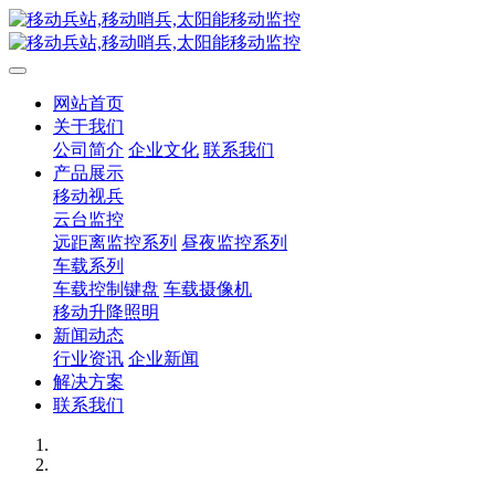
网站首页
关于我们
公司简介
企业文化
联系我们
产品展示
移动视兵
云台监控
远距离监控系列
昼夜监控系列
车载系列
车载控制键盘
车载摄像机
移动升降照明
新闻动态
行业资讯
企业新闻
解决方案
联系我们