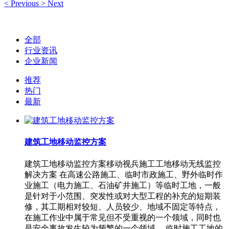
<
Previous
>
Next
全部
行业资讯
企业新闻
推荐
热门
最新
建筑工地移动监控方案
建筑工地移动监控方案移动视兵施工工地移动无线监控
解决方案 在高速公路施工、临时市政施工、野外临时作
业施工（电力施工、石油矿井施工）等临时工地，一般
是针对于小范围、突发性或对大型工程的补充的短期装
修，其工期相对较短、人员较少、地域不固定等特点，
在施工作业中属于常见但不受重视的一个领域，同时也
是安全事故发生较为频繁的一个领域。 临时施工工地的