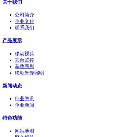
关于我们
公司简介
企业文化
联系我们
产品展示
移动视兵
云台监控
车载系列
移动升降照明
新闻动态
行业资讯
企业新闻
特色功能
网站地图