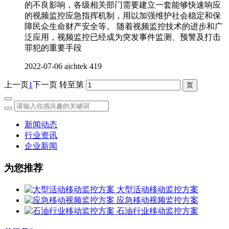
的不良影响，各级相关部门需要建立一套能够快速响应
的视频监控应急指挥机制，用以加强维护社会稳定和保
障民众生命财产安全等。 随着视频监控技术的进步和广
泛应用，视频监控已经成为突发事件监测、预警及打击
罪犯的重要手段
2022-07-06
aichtek
419
上一页
1
下一页
转至第
新闻动态
行业资讯
企业新闻
为您推荐
大型活动移动监控方案
应急移动视频监控方案
石油行业移动监控方案