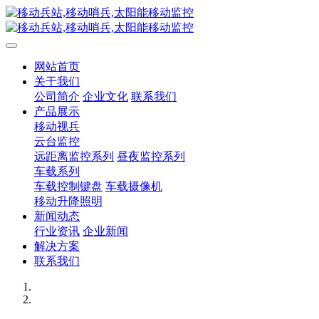
网站首页
关于我们
公司简介
企业文化
联系我们
产品展示
移动视兵
云台监控
远距离监控系列
昼夜监控系列
车载系列
车载控制键盘
车载摄像机
移动升降照明
新闻动态
行业资讯
企业新闻
解决方案
联系我们