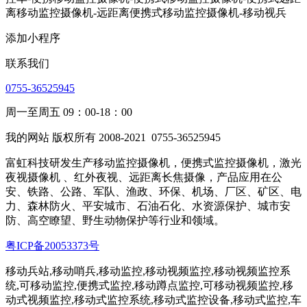
添加小程序
联系我们
0755-36525945
周一至周五 09：00-18：00
我的网站 版权所有 2008-2021
0755-36525945
富虹科技研发生产移动监控摄像机，便携式监控摄像机，激光
夜视摄像机 、红外夜视、远距离长焦摄像，产品应用在公
安、铁路、公路、军队、渔政、环保、机场、厂区、矿区、电
力、森林防火、平安城市、石油石化、水资源保护、城市安
防、高空瞭望、野生动物保护等行业和领域。
粤ICP备20053373号
移动兵站,移动哨兵,移动监控,移动视频监控,移动视频监控系
统,可移动监控,便携式监控,移动蹲点监控,可移动视频监控,移
动式视频监控,移动式监控系统,移动式监控设备,移动式监控,车