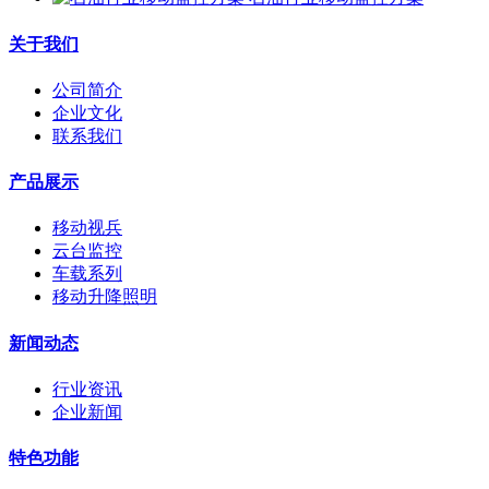
关于我们
公司简介
企业文化
联系我们
产品展示
移动视兵
云台监控
车载系列
移动升降照明
新闻动态
行业资讯
企业新闻
特色功能