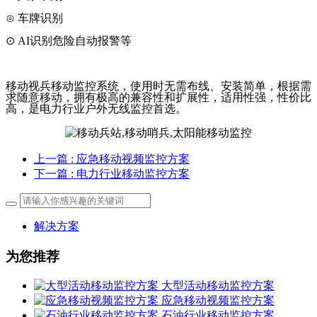
⊙ 车牌识别
⊙
AI
识别危险自动报警等
移动视兵移动监控系统，使用时无需布线、安装简单，根据需
求随意移动，拥有极高的兼容性和扩展性，适用性强，性价比
高，是电力行业户外无线监控首选。
上一篇
: 应急移动视频监控方案
下一篇
: 电力行业移动监控方案
解决方案
为您推荐
大型活动移动监控方案
应急移动视频监控方案
石油行业移动监控方案