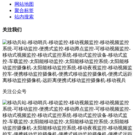
网站地图
聚合标签
站内搜索
关注我们
关注公众号