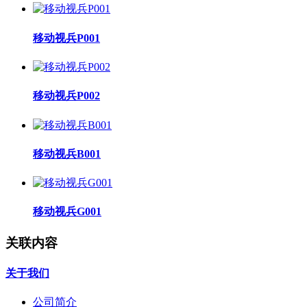
移动视兵P001
移动视兵P002
移动视兵B001
移动视兵G001
关联内容
关于我们
公司简介