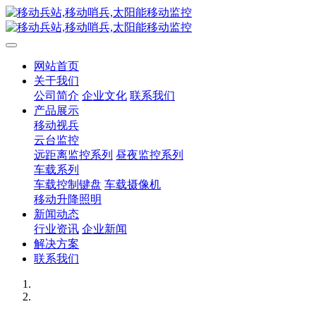
网站首页
关于我们
公司简介
企业文化
联系我们
产品展示
移动视兵
云台监控
远距离监控系列
昼夜监控系列
车载系列
车载控制键盘
车载摄像机
移动升降照明
新闻动态
行业资讯
企业新闻
解决方案
联系我们