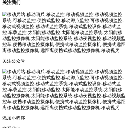
关注我们
关注公众号
添加小程序