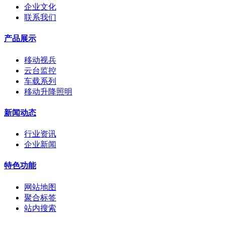
企业文化
联系我们
产品展示
移动视兵
云台监控
车载系列
移动升降照明
新闻动态
行业资讯
企业新闻
特色功能
网站地图
聚合标签
站内搜索