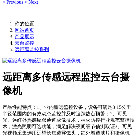
<
Previous
>
Next
你的位置
网站首页
产品展示
云台监控
远距离监控系列
远距离多传感远程监控云台摄
像机
产品性能特点：1、业内望远监控设备，设备可满足3-15公里
半径范围内的有效动态监控并及时追踪热点预警；2、可见
光、远红外热感应双通道成像技术，林火防控行业规范监控技
术；激光照明可选功能，满足解决夜间细节侦测取证3、可见
光视频采集选用远望长焦透雾镜头，红外增透滤片和摄像机