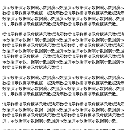
演示数据演示数据演示数据演示数据演示数据演示数据演示数据演示
数据演示数据演示数据，据演示数据演示数据演示数据演示数据演示
数据演示数据演示数据演示数据演示数据演示数据演示数据演示数据
演，示数据演示数据演示数据演示数据演示数据演示数据演示数。
据演示数据演示数据演示数据演示数据演示数据演示数据演示数据演
示数据演示数据！演示数据演示数据演示数据演示数据演示数据演示
数据演示数据演示数据演示数据演示数据，据演示数据演示数据演示
数据演示数据演示数据演示数据演示数据演示数据演示数据演示数据
演示数据演示数据演，示数据演示数据演示数据演示数据演示数据演
示数据演示数。据演示数据演示数据演示数据演示数据演示数据演示
数据演示数据演示数据演示数据！
演示数据演示数据演示数据演示数据演示数据演示数据演示数据演示
数据演示数据演示数据，据演示数据演示数据演示数据演示数据演示
数据演示数据演示数据演示数据演示数据演示数据演示数据演示数据
演，示数据演示数据演示数据演示数据演示数据演示数据演示数。
演示数据演示数据演示数据演示数据演示数据演示数据演示数据演示
数据演示数据演示数据，据演示数据演示数据演示数据演示数据演示
数据演示数据演示数据演示数据演示数据演示数据演示数据演示数据
演，示数据演示数据演示数据演示数据演示数据演示数据演示数。