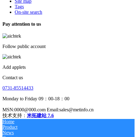
Site map
Tags
On-site search
Pay attention to us
Follow public account
Add applets
Contact us
0731-85514433
Monday to Friday 09：00-18：00
MSN:0000@000.com Email:sales@metinfo.cn
技术支持：
米拓建站 7.6
Home
Product
News