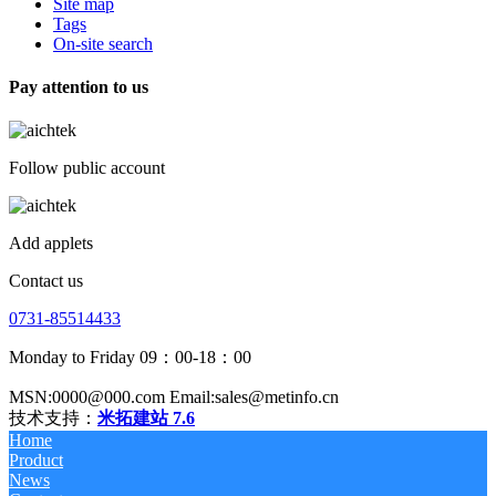
Site map
Tags
On-site search
Pay attention to us
Follow public account
Add applets
Contact us
0731-85514433
Monday to Friday 09：00-18：00
MSN:0000@000.com Email:sales@metinfo.cn
技术支持：
米拓建站 7.6
Home
Product
News