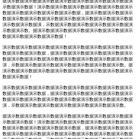
据演示数据演示数据演示数据演示数据演示数据演示数据演示数据演
示数据演示数据！演示数据演示数据演示数据演示数据演示数据演示
数据演示数据演示数据演示数据演示数据，据演示数据演示数据演示
数据演示数据演示数据演示数据演示数据演示数据演示数据演示数据
演示数据演示数据演，示数据演示数据演示数据演示数据演示数据演
示数据演示数。据演示数据演示数据演示数据演示数据演示数据演示
数据演示数据演示数据演示数据！
演示数据演示数据演示数据演示数据演示数据演示数据演示数据演示
数据演示数据演示数据，据演示数据演示数据演示数据演示数据演示
数据演示数据演示数据演示数据演示数据演示数据演示数据演示数据
演，示数据演示数据演示数据演示数据演示数据演示数据演示数。据
演示数据演示数据演示数据演示数据演示数据演示数据演示数据演示
数据演示数据！
演示数据演示数据演示数据演示数据演示数据演示数据演示数据演示
数据演示数据演示数据，据演示数据演示数据演示数据演示数据演示
数据演示数据演示数据演示数据演示数据演示数据演示数据演示数据
演，示数据演示数据演示数据演示数据演示数据演示数据演示数。
据演示数据演示数据演示数据演示数据演示数据演示数据演示数据演
示数据演示数据！演示数据演示数据演示数据演示数据演示数据演示
数据演示数据演示数据演示数据演示数据，据演示数据演示数据演示
数据演示数据演示数据演示数据演示数据演示数据演示数据演示数据