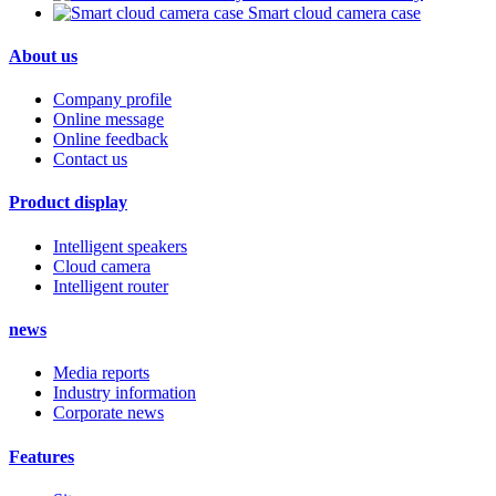
Smart cloud camera case
About us
Company profile
Online message
Online feedback
Contact us
Product display
Intelligent speakers
Cloud camera
Intelligent router
news
Media reports
Industry information
Corporate news
Features